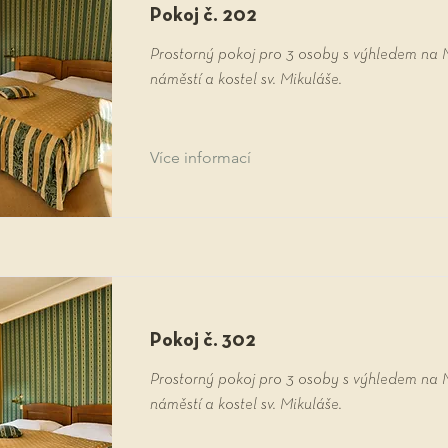
Pokoj č. 202
Prostorný pokoj pro 3 osoby s výhledem na 
náměstí a kostel sv. Mikuláše.
Více informací
Pokoj č. 302
Prostorný pokoj pro 3 osoby s výhledem na 
náměstí a kostel sv. Mikuláše.