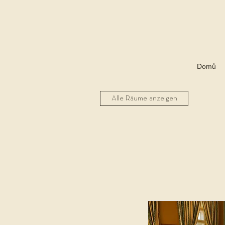
Domů
Alle Räume anzeigen