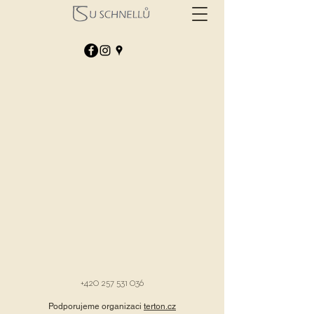
+420 257 531 036
Podporujeme organizaci
terton.cz