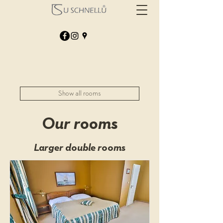
Show all rooms
Our rooms
Larger double rooms