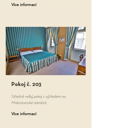
Více informací
Pokoj č. 203
Středně velký pokoj s výhledem na
Malostranské náměstí.
Více informací