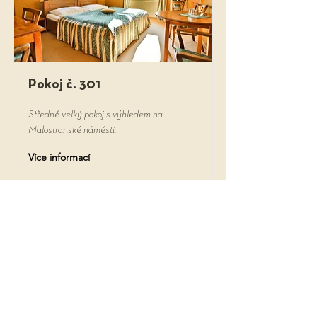
Pokoj č. 301
Středně velký pokoj s výhledem na
Malostranské náměstí.
Více informací