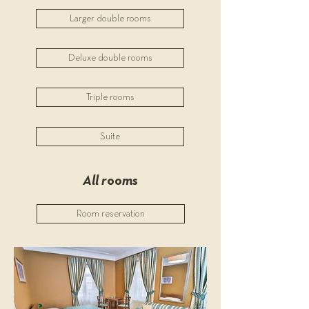
Larger double rooms
Deluxe double rooms
Triple rooms
Suite
All rooms
Room reservation