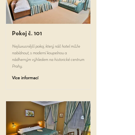
Pokoj č. 101
Nejluxusnější pokoj, který náš hotel může
nabídnout, s moderní koupelnou a
nádherným výhledem na historické centrum
Prahy.
Více informací