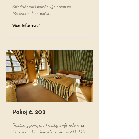
Středně velký pokoj s výhledem na
Malostranské náměstí.
Více informací
Pokoj č. 202
Prostorný pokoj pro 3 osoby s výhledem na
Malostranské náměstí a kostel sv. Mikuláše.