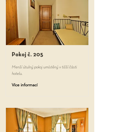
Pokoj č. 205
Menší útulný pokoj umístěný v tišší části
hotelu.
Více informací