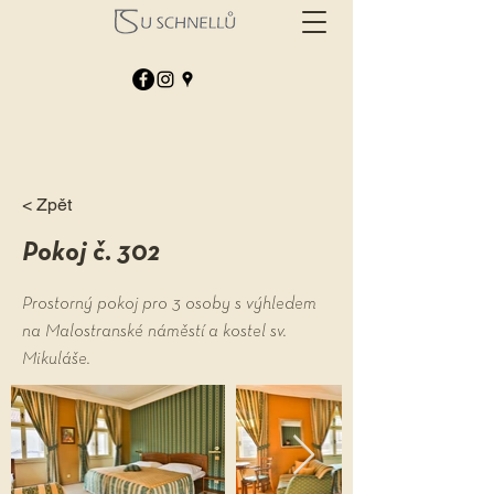
< Zpět
Pokoj č. 302
Prostorný pokoj pro 3 osoby s výhledem
na Malostranské náměstí a kostel sv.
Mikuláše.